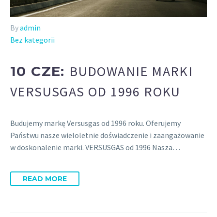
By
admin
Bez kategorii
BUDOWANIE MARKI
10 CZE:
VERSUSGAS OD 1996 ROKU
Budujemy markę Versusgas od 1996 roku. Oferujemy
Państwu nasze wieloletnie doświadczenie i zaangażowanie
w doskonalenie marki. VERSUSGAS od 1996 Nasza…
READ MORE