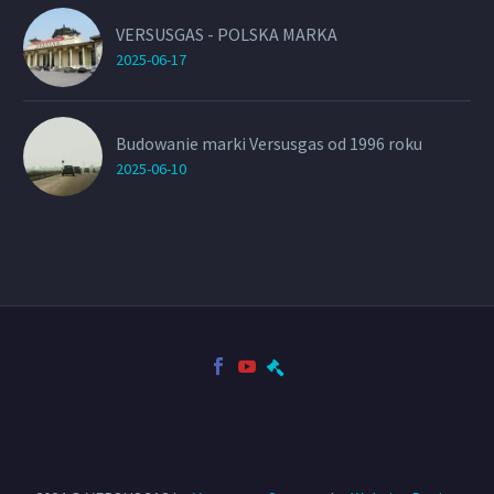
VERSUSGAS - POLSKA MARKA
2025-06-17
Budowanie marki Versusgas od 1996 roku
2025-06-10