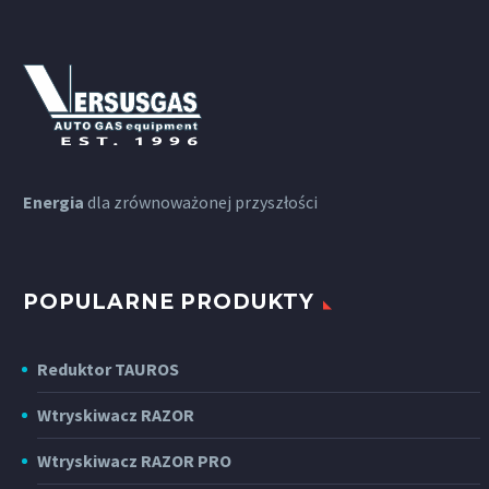
Energia
dla zrównoważonej przyszłości
POPULARNE PRODUKTY
Reduktor TAUROS
Wtryskiwacz RAZOR
Wtryskiwacz RAZOR PRO