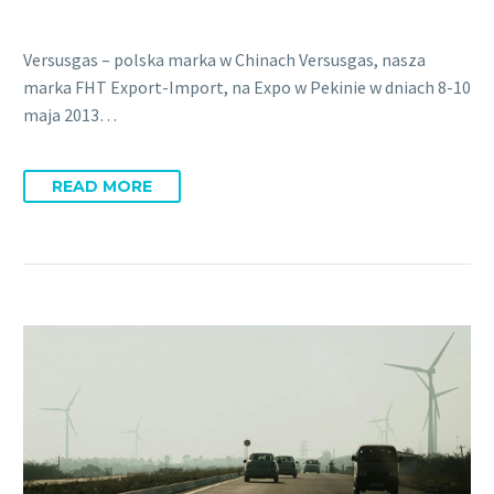
Versusgas – polska marka w Chinach Versusgas, nasza
marka FHT Export-Import, na Expo w Pekinie w dniach 8-10
maja 2013…
READ MORE