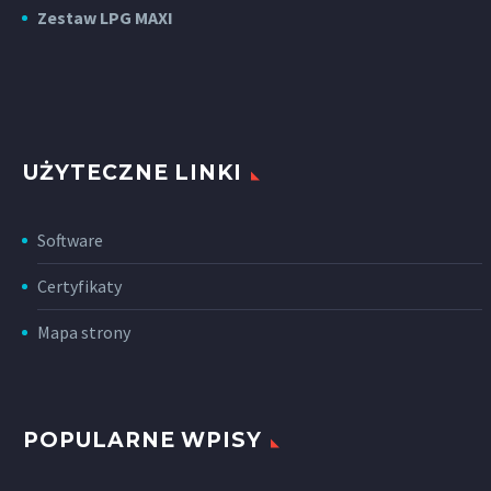
Zestaw LPG MAXI
UŻYTECZNE LINKI
Software
Certyfikaty
Mapa strony
POPULARNE WPISY