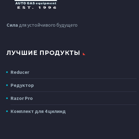
Сила
для устойчивого будущего
ЛУЧШИЕ ПРОДУКТЫ
Reducer
Редуктор
Razor Pro
Комплект для 4 цилинд