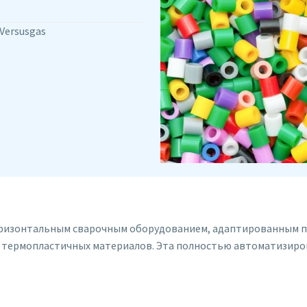
Versusgas
ризонтальным сварочным оборудованием, адаптированным п
 термопластичных материалов. Эта полностью автоматизиро