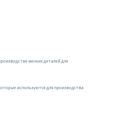
производстве мелких деталей для
которые используются для производства