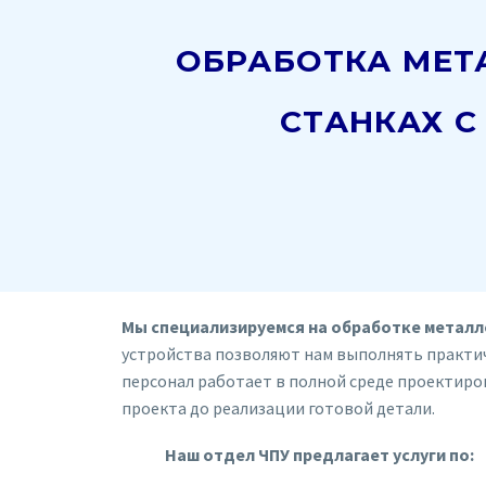
ОБРАБОТКА МЕТ
СТАНКАХ С
Мы специализируемся на обработке металл
устройства позволяют нам выполнять практи
персонал работает в полной среде проектиро
проекта до реализации готовой детали.
Наш отдел ЧПУ предлагает услуги по: