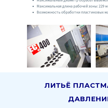
Максимальный диаметр обрабатываемого 
Максимальная длина рабочей зоны: 229 м
Возможность обработки пластиковых мате
ЛИТЬЁ ПЛАСТМ
ДАВЛЕНИ