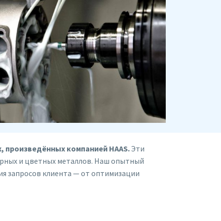
, произведённых компанией HAAS.
Эти
ерных и цветных металлов. Наш опытный
ия запросов клиента — от оптимизации