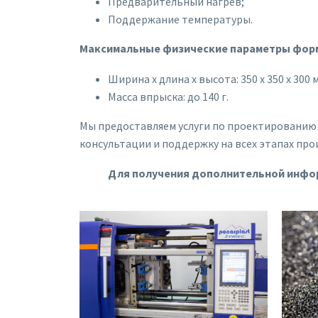
Предварительный нагрев;
Поддержание температуры.
Максимальные физические параметры фор
Ширина x длина x высота: 350 x 350 x 300 
Масса впрыска: до 140 г.
Мы предоставляем услуги по проектированию 
консультации и поддержку на всех этапах про
Для получения дополнительной инфо