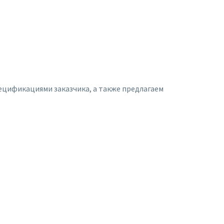
цификациями заказчика, а также предлагаем