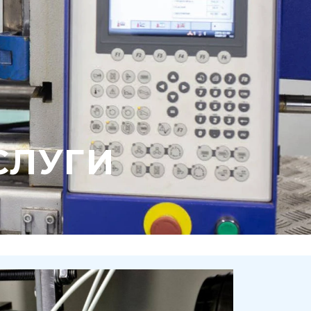
СЛУГИ