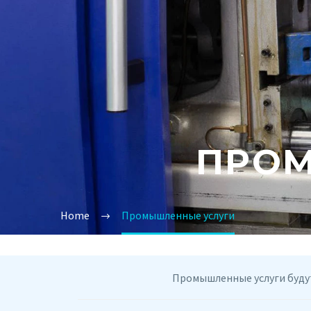
ПРОМ
Home
Промышленные услуги
Промышленные услуги будут