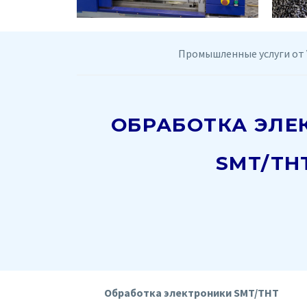
Промышленные услуги от 
ОБРАБОТКА ЭЛЕ
SMT/TH
Обработка электроники SMT/THT