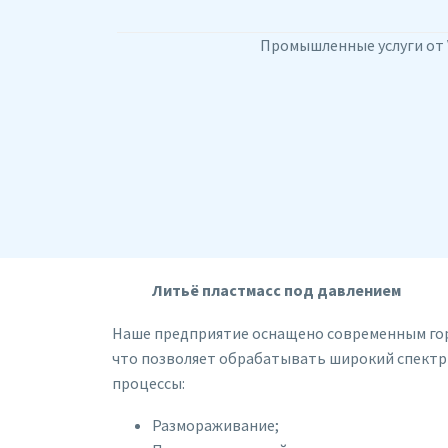
Промышленные услуги от 
Литьё пластмасс под давлением
Наше предприятие оснащено современным го
что позволяет обрабатывать широкий спектр
процессы:
Размораживание;