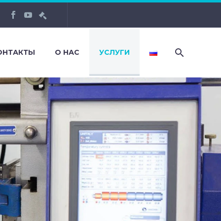
ОНТАКТЫ
О НАС
УСЛУГИ