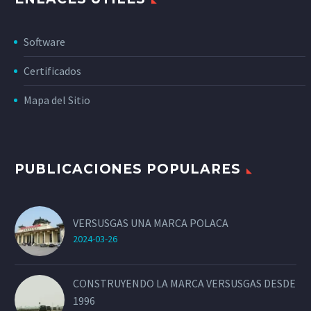
Software
Certificados
Mapa del Sitio
PUBLICACIONES POPULARES
VERSUSGAS UNA MARCA POLACA
2024-03-26
CONSTRUYENDO LA MARCA VERSUSGAS DESDE
1996