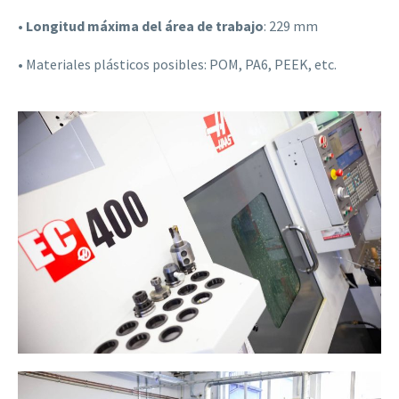
•
Longitud máxima del área de trabajo
: 229 mm
• Materiales plásticos posibles: POM, PA6, PEEK, etc.