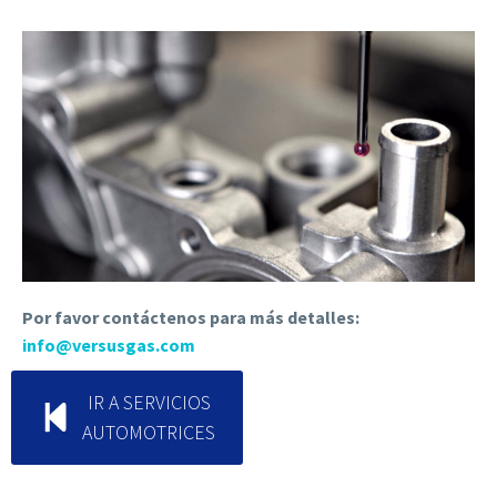
Por favor contáctenos para más detalles:
info@versusgas.com
IR A SERVICIOS
AUTOMOTRICES