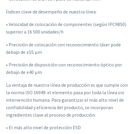
Índices clave de desempeño de nuestra línea:
• Velocidad de colocación de componentes (según IPC9850)
superior a 16 500 unidades/h
• Precisión de colocación con reconocimiento láser pode
debajo de ±55 µm
• Precisión de disposición con reconocimiento óptico por
debajo de ±40 µm
La ventaja de nuestra línea de producción es que cumple con
la norma ISO 16949: el elemento pasa por toda la línea sin
intervención humana. Para garantizar el más alto nivel de
confiabilidad y eficiencia del producto, se incorporan
ingredientes clave al proceso de producción:
• El más alto nivel de protección ESD