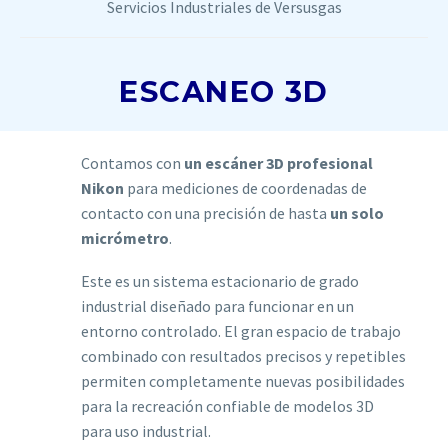
Servicios Industriales de Versusgas
ESCANEO 3D
Contamos con
un escáner 3D profesional
Nikon
para mediciones de coordenadas de
contacto con una precisión de hasta
un solo
micrómetro
.
Este es un sistema estacionario de grado
industrial diseñado para funcionar en un
entorno controlado. El gran espacio de trabajo
combinado con resultados precisos y repetibles
permiten completamente nuevas posibilidades
para la recreación confiable de modelos 3D
para uso industrial.