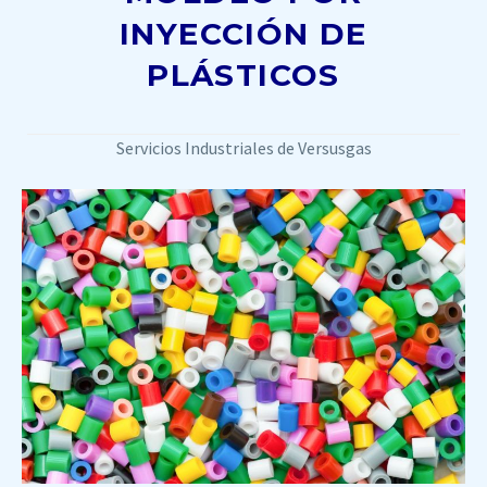
INYECCIÓN DE
PLÁSTICOS
Servicios Industriales de Versusgas