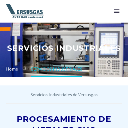
SERVICIOS INDUSTRIALES
Home
SERVICIOS INDUSTRIALES
Servicios Industriales de Versusgas
PROCESAMIENTO DE