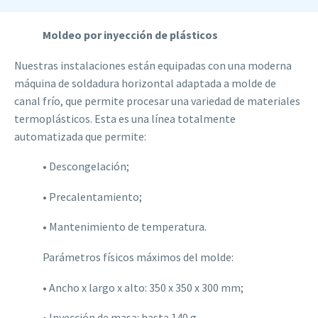
Moldeo por inyección de plásticos
Nuestras instalaciones están equipadas con una moderna
máquina de soldadura horizontal adaptada a molde de
canal frío, que permite procesar una variedad de materiales
termoplásticos. Esta es una línea totalmente
automatizada que permite:
• Descongelación;
• Precalentamiento;
• Mantenimiento de temperatura.
Parámetros físicos máximos del molde:
• Ancho x largo x alto: 350 x 350 x 300 mm;
• Inyección de masa: hasta 140 g