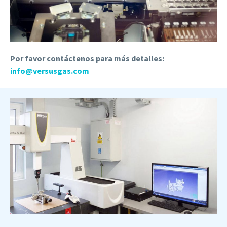
Por favor contáctenos para más detalles:
info@versusgas.com