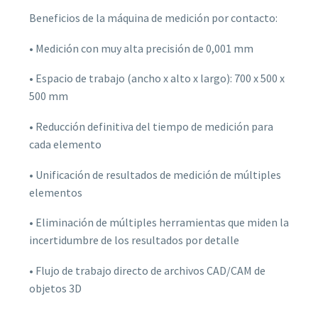
Beneficios de la máquina de medición por contacto:
• Medición con muy alta precisión de 0,001 mm
• Espacio de trabajo (ancho x alto x largo): 700 x 500 x
500 mm
• Reducción definitiva del tiempo de medición para
cada elemento
• Unificación de resultados de medición de múltiples
elementos
• Eliminación de múltiples herramientas que miden la
incertidumbre de los resultados por detalle
• Flujo de trabajo directo de archivos CAD/CAM de
objetos 3D