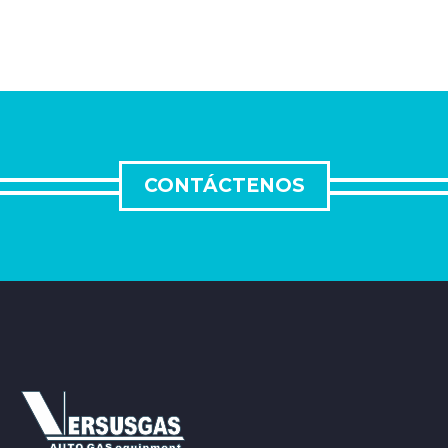
CONTÁCTENOS