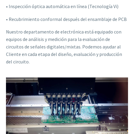
• Inspección óptica automática en línea (Tecnología Vi)
• Recubrimiento conformal después del ensamblaje de PCB
Nuestro departamento de electrónica está equipado con
equipos de análisis y medición para la evaluación de
circuitos de señales digitales/mixtas. Podemos ayudar al
Cliente en cada etapa del diseño, evaluación y producción
del circuito.