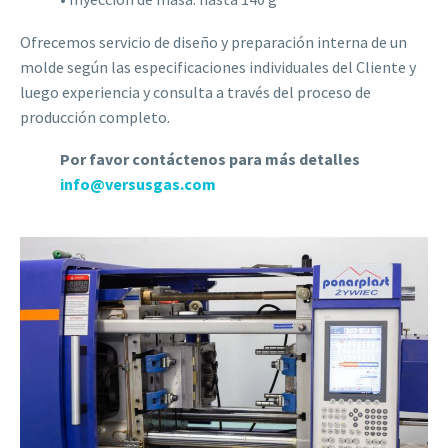
Ofrecemos servicio de diseño y preparación interna de un
molde según las especificaciones individuales del Cliente y
luego experiencia y consulta a través del proceso de
producción completo.
Por favor contáctenos para más detalles
info@versusgas.com