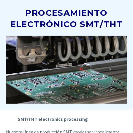
PROCESAMIENTO
ELECTRÓNICO SMT/THT
SMT/THT electronics processing
Nuestra línea de producción SMT moderna y totalmente