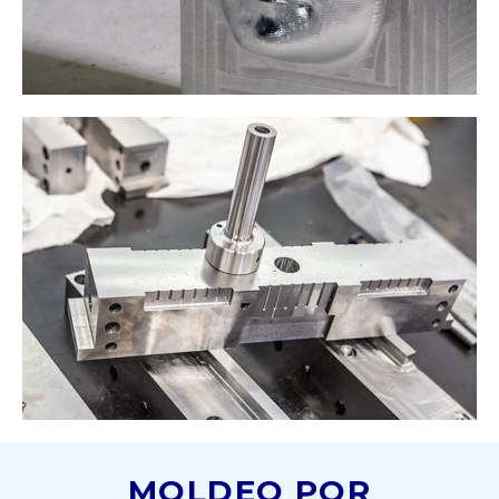
MOLDEO POR