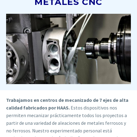
METALES CNC
Trabajamos en centros de mecanizado de 7 ejes de alta
calidad fabricados por HAAS.
Estos dispositivos nos
permiten mecanizar prácticamente todos los proyectos a
partir de una variedad de aleaciones de metales ferrosos y
no ferrosos. Nuestro experimentado personal está