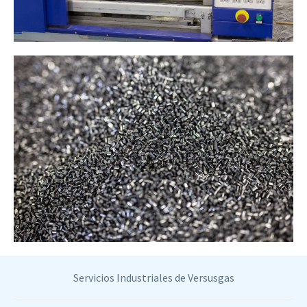
Servicios Industriales de Versusgas