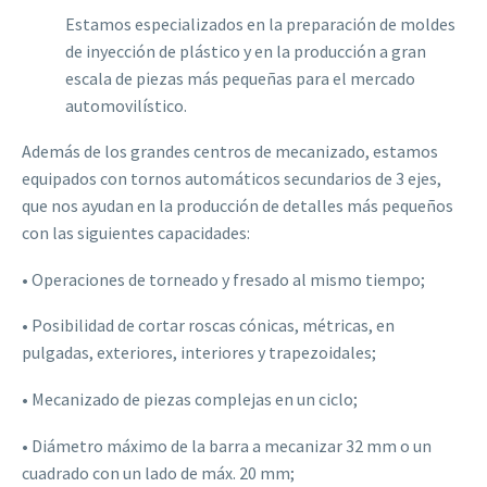
Estamos especializados en la preparación de moldes
de inyección de plástico y en la producción a gran
escala de piezas más pequeñas para el mercado
automovilístico.
Además de los grandes centros de mecanizado, estamos
equipados con tornos automáticos secundarios de 3 ejes,
que nos ayudan en la producción de detalles más pequeños
con las siguientes capacidades:
• Operaciones de torneado y fresado al mismo tiempo;
• Posibilidad de cortar roscas cónicas, métricas, en
pulgadas, exteriores, interiores y trapezoidales;
• Mecanizado de piezas complejas en un ciclo;
• Diámetro máximo de la barra a mecanizar 32 mm o un
cuadrado con un lado de máx. 20 mm;