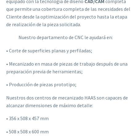
equipado con la tecnología de diseño
CAD/CAM
completa
que permite una cobertura completa de las necesidades del
Cliente desde la optimización del proyecto hasta la etapa
de realización de la pieza solicitada.
Nuestro departamento de CNC le ayudará en:
• Corte de superficies planas y perfiladas;
• Mecanizado en masa de piezas de trabajo después de una
preparación previa de herramientas;
• Producción de piezas prototipo;
Nuestros dos centros de mecanizado HAAS son capaces de
alcanzar dimensiones de máximo detalle:
• 356 x 508 x 457 mm
• 508 x 508 x 600 mm