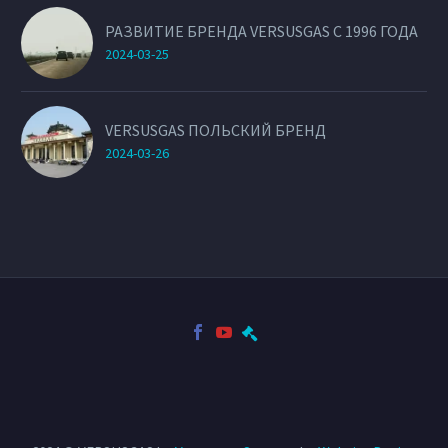
РАЗВИТИЕ БРЕНДА VERSUSGAS С 1996 ГОДА
2024-03-25
VERSUSGAS ПОЛЬСКИЙ БРЕНД
2024-03-26