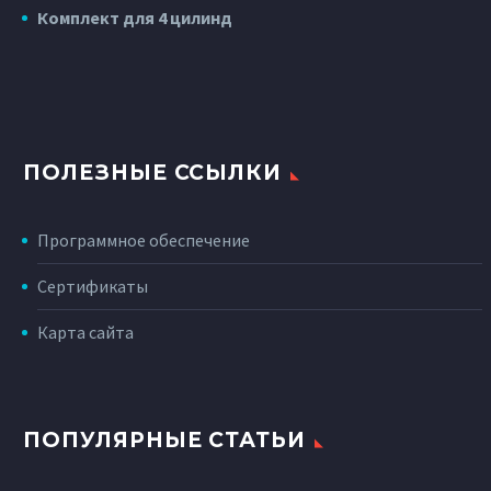
Комплект для 4 цилинд
ПОЛЕЗНЫЕ ССЫЛКИ
Программное обеспечение
Сертификаты
Карта сайта
ПОПУЛЯРНЫЕ СТАТЬИ