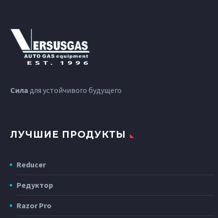
Сила
для устойчивого будущего
ЛУЧШИЕ ПРОДУКТЫ
Reducer
Редуктор
Razor Pro