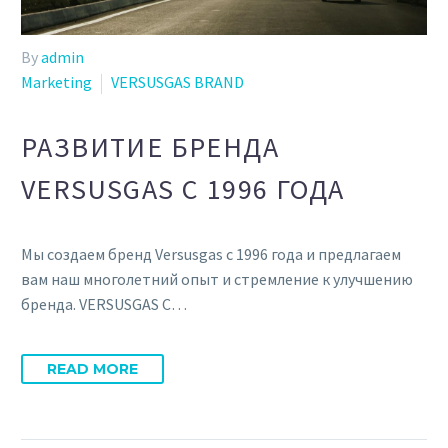
By
admin
Marketing
VERSUSGAS BRAND
РАЗВИТИЕ БРЕНДА
VERSUSGAS С 1996 ГОДА
Мы создаем бренд Versusgas с 1996 года и предлагаем
вам наш многолетний опыт и стремление к улучшению
бренда. VERSUSGAS С…
READ MORE