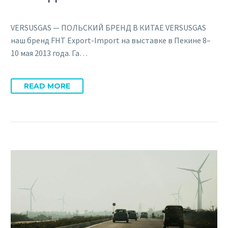
VERSUSGAS — ПОЛЬСКИЙ БРЕНД В КИТАЕ VERSUSGAS
наш бренд FHT Export-Import на выставке в Пекине 8–
10 мая 2013 года. Га…
READ MORE