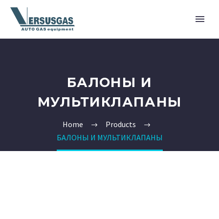
БАЛОНЫ И
МУЛЬТИКЛАПАНЫ
Home
Products
БАЛОНЫ И МУЛЬТИКЛАПАНЫ