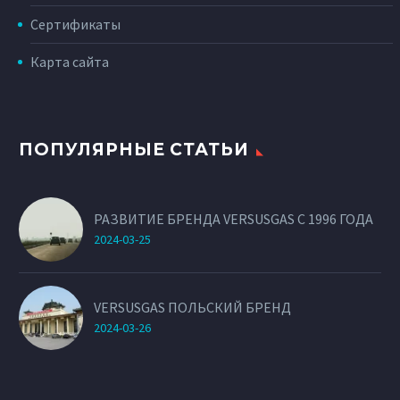
Сертификаты
Карта сайта
ПОПУЛЯРНЫЕ СТАТЬИ
РАЗВИТИЕ БРЕНДА VERSUSGAS С 1996 ГОДА
2024-03-25
VERSUSGAS ПОЛЬСКИЙ БРЕНД
2024-03-26