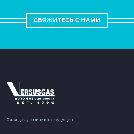
СВЯЖИТЕСЬ С НАМИ
Сила
для устойчивого будущего