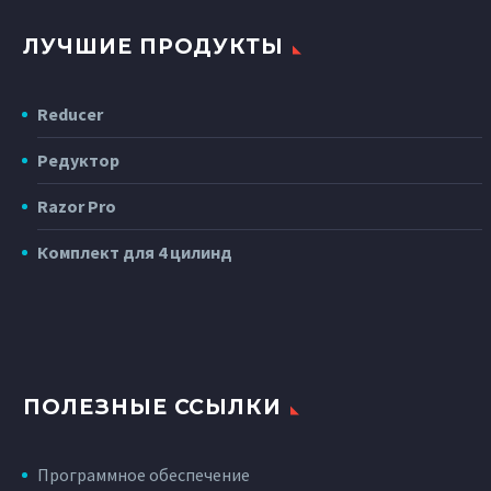
ЛУЧШИЕ ПРОДУКТЫ
Reducer
Редуктор
Razor Pro
Комплект для 4 цилинд
ПОЛЕЗНЫЕ ССЫЛКИ
Программное обеспечение