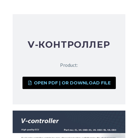
V-КОНТРОЛЛЕР
Product:
OPEN PDF | OR DOWNLOAD FILE