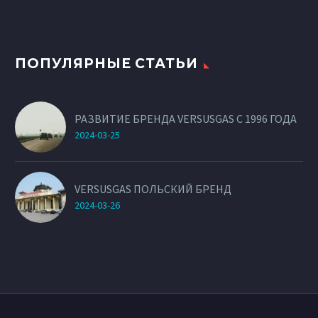
ПОПУЛЯРНЫЕ СТАТЬИ
РАЗВИТИЕ БРЕНДА VERSUSGAS С 1996 ГОДА
2024-03-25
VERSUSGAS ПОЛЬСКИЙ БРЕНД
2024-03-26