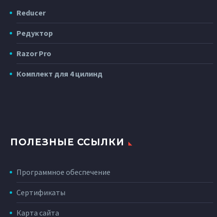
Reducer
Редуктор
Razor Pro
Комплект для 4 цилинд
ПОЛЕЗНЫЕ ССЫЛКИ
Программное обеспечение
Сертификаты
Карта сайта