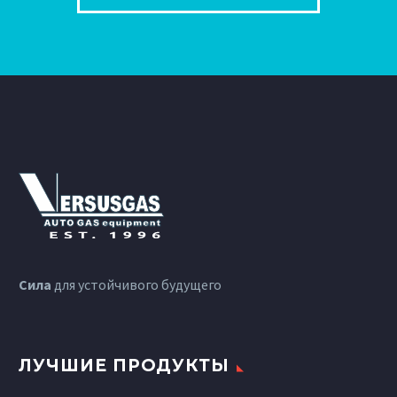
Сила
для устойчивого будущего
ЛУЧШИЕ ПРОДУКТЫ