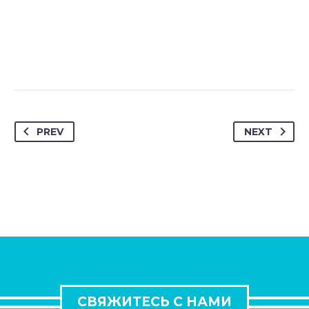
PREV
NEXT
СВЯЖИТЕСЬ С НАМИ