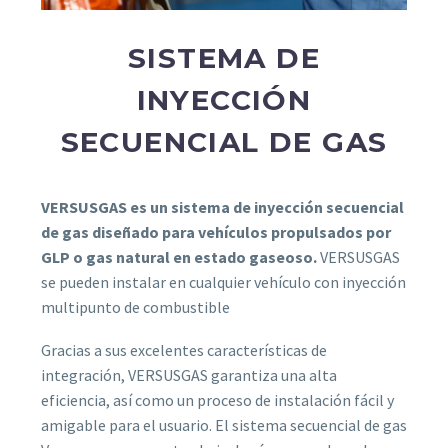
SISTEMA DE
INYECCIÓN
SECUENCIAL DE GAS
VERSUSGAS es un sistema de inyección secuencial
de gas diseñado para vehículos propulsados ​​por
GLP o gas natural en estado gaseoso.
VERSUSGAS
se pueden instalar en cualquier vehículo con inyección
multipunto de combustible
Gracias a sus excelentes características de
integración, VERSUSGAS garantiza una alta
eficiencia, así como un proceso de instalación fácil y
amigable para el usuario. El sistema secuencial de gas