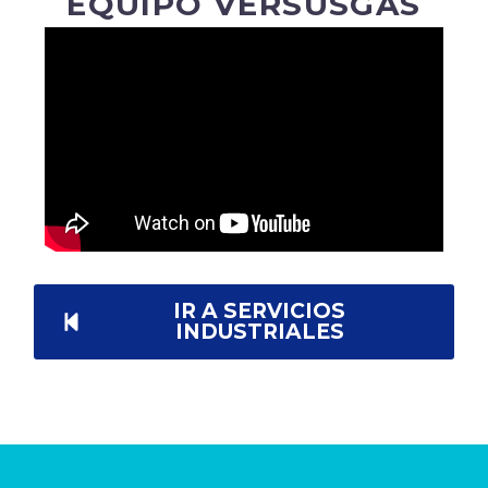
EQUIPO VERSUSGAS
IR A SERVICIOS
INDUSTRIALES