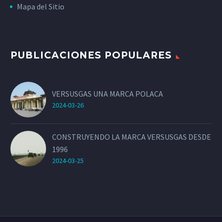
Mapa del Sitio
PUBLICACIONES POPULARES
VERSUSGAS UNA MARCA POLACA
2024-03-26
CONSTRUYENDO LA MARCA VERSUSGAS DESDE
1996
2024-03-25