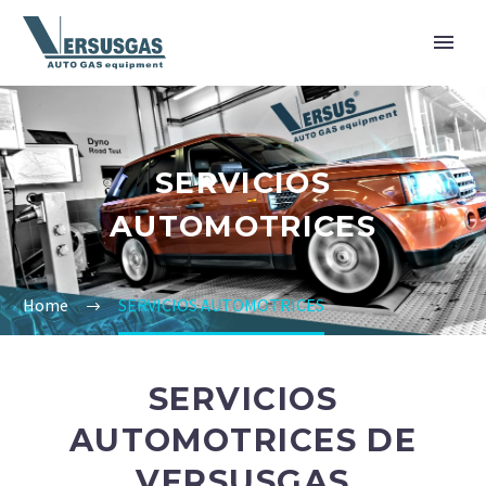
SERVICIOS
AUTOMOTRICES
Home
SERVICIOS AUTOMOTRICES
SERVICIOS
AUTOMOTRICES DE
VERSUSGAS