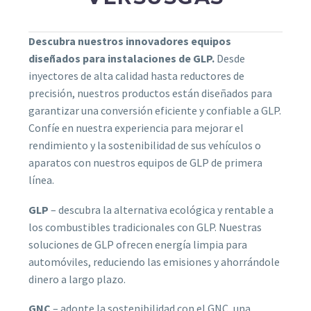
Descubra nuestros innovadores equipos
diseñados para instalaciones de GLP.
Desde
inyectores de alta calidad hasta reductores de
precisión, nuestros productos están diseñados para
garantizar una conversión eficiente y confiable a GLP.
Confíe en nuestra experiencia para mejorar el
rendimiento y la sostenibilidad de sus vehículos o
aparatos con nuestros equipos de GLP de primera
línea.
GLP
– descubra la alternativa ecológica y rentable a
los combustibles tradicionales con GLP. Nuestras
soluciones de GLP ofrecen energía limpia para
automóviles, reduciendo las emisiones y ahorrándole
dinero a largo plazo.
GNC
– adopte la sostenibilidad con el GNC, una