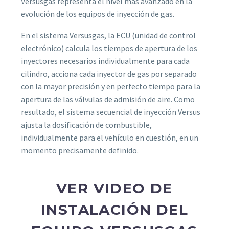
Versusgas representa el nivel más avanzado en la
evolución de los equipos de inyección de gas.
En el sistema Versusgas, la ECU (unidad de control
electrónico) calcula los tiempos de apertura de los
inyectores necesarios individualmente para cada
cilindro, acciona cada inyector de gas por separado
con la mayor precisión y en perfecto tiempo para la
apertura de las válvulas de admisión de aire. Como
resultado, el sistema secuencial de inyección Versus
ajusta la dosificación de combustible,
individualmente para el vehículo en cuestión, en un
momento precisamente definido.
VER VIDEO DE
INSTALACIÓN DEL