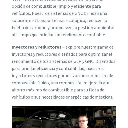
opción de combustible limpio y eficiente para
vehículos. Nuestros sistemas de GNC brindan una
solución de transporte más ecológica, reducen la
huella de carbono y promueven la gestión ambiental
al tiempo que brindan un rendimiento confiable.
Inyectores y reductores
– explore nuestra gama de
inyectores y reductores diseñados para optimizar el
rendimiento de los sistemas de GLP y GNC. Diseñados
para brindar eficiencia y confiabilidad, nuestros
inyectores y reductores garantizan un suministro de
combustible fluido, una combustión mejorada y un
ahorro máximo de combustible para su flota de
vehículos o sus necesidades energéticas domésticas.