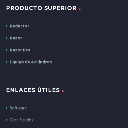
PRODUCTO SUPERIOR
Reductor
Razor
Razor Pro
Equipo de 4 cilindros
ENLACES ÚTILES
Software
Certificados