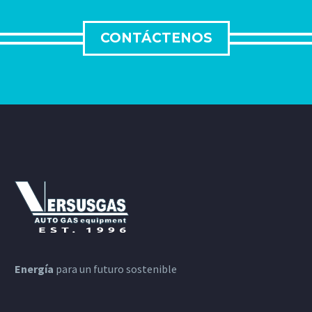
CONTÁCTENOS
Energía
para un futuro sostenible