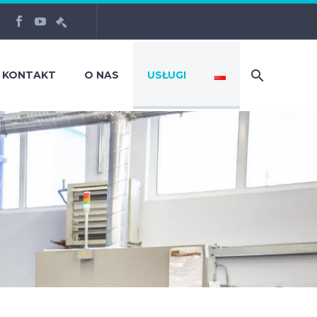
KONTAKT
O NAS
USŁUGI