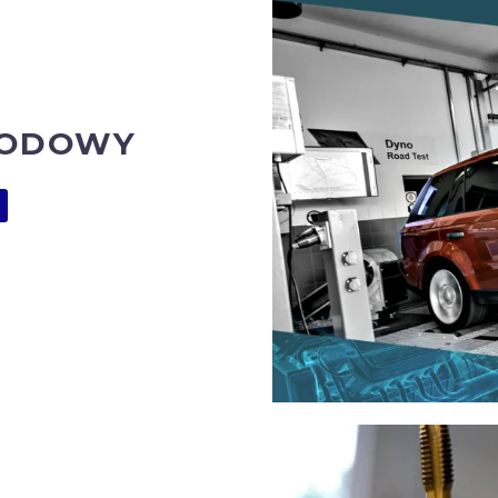
HODOWY