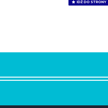
IDŹ DO STRONY