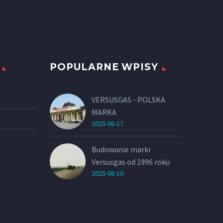
POPULARNE WPISY
VERSUSGAS - POLSKA
MARKA
2025-06-17
Budowanie marki
Versusgas od 1996 roku
2025-06-10