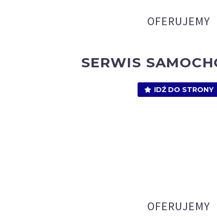
OFERUJEMY
SERWIS SAMOC
IDŹ DO STRONY
OFERUJEMY