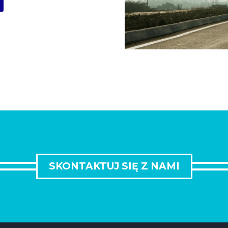
SKONTAKTUJ SIĘ Z NAMI