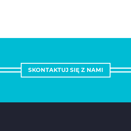
SKONTAKTUJ SIĘ Z NAMI