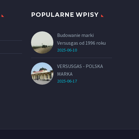
POPULARNE WPISY
Budowanie marki
Versusgas od 1996 roku
2025-06-10
VERSUSGAS - POLSKA
MARKA
2025-06-17