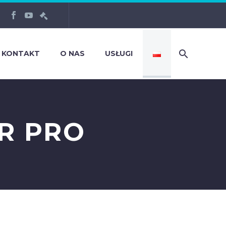
KONTAKT
O NAS
USŁUGI
R PRO