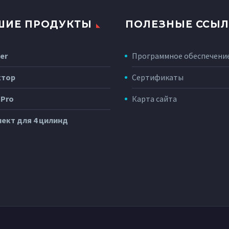
ШИЕ ПРОДУКТЫ
ПОЛЕЗНЫЕ ССЫ
er
Программное обеспечени
ктор
Сертификаты
 Pro
Карта сайта
ект для 4 цилинд