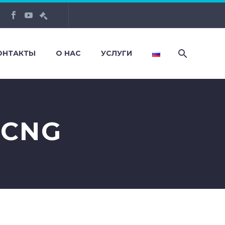
ОНТАКТЫ
О НАС
УСЛУГИ
 CNG