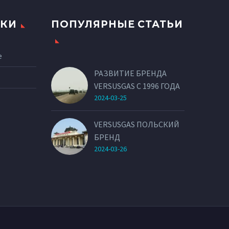
ЛКИ
ПОПУЛЯРНЫЕ СТАТЬИ
е
РАЗВИТИЕ БРЕНДА
VERSUSGAS С 1996 ГОДА
2024-03-25
VERSUSGAS ПОЛЬСКИЙ
БРЕНД
2024-03-26