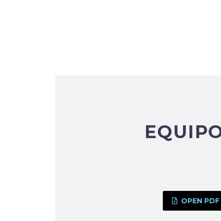
EQUIPO
OPEN PDF