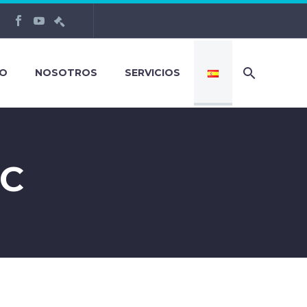
O
NOSOTROS
SERVICIOS
NC