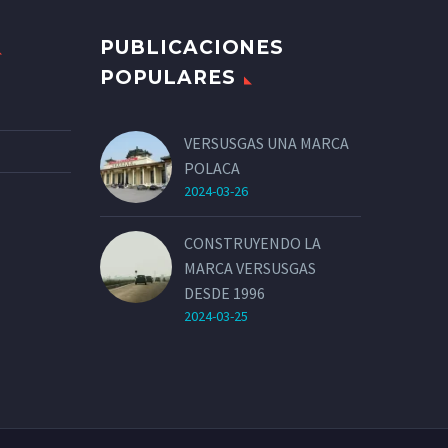
PUBLICACIONES
POPULARES
VERSUSGAS UNA MARCA
POLACA
2024-03-26
CONSTRUYENDO LA
MARCA VERSUSGAS
DESDE 1996
2024-03-25