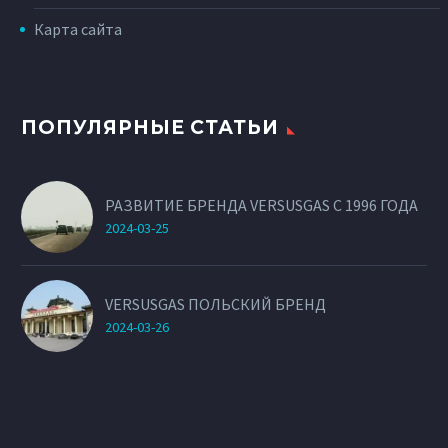
Карта сайта
ПОПУЛЯРНЫЕ СТАТЬИ
РАЗВИТИЕ БРЕНДА VERSUSGAS С 1996 ГОДА
2024-03-25
VERSUSGAS ПОЛЬСКИЙ БРЕНД
2024-03-26