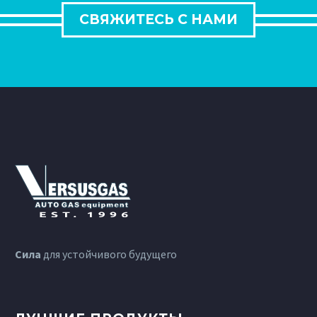
СВЯЖИТЕСЬ С НАМИ
Сила
для устойчивого будущего