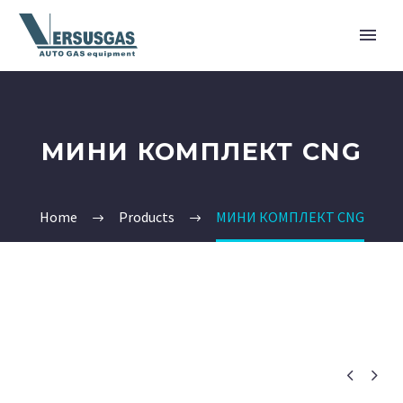
МИНИ КОМПЛЕКТ CNG
Home
Products
МИНИ КОМПЛЕКТ CNG

