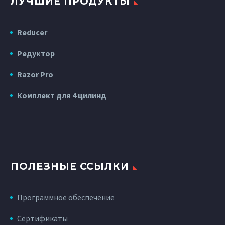
ЛУЧШИЕ ПРОДУКТЫ
Reducer
Редуктор
Razor Pro
Комплект для 4 цилинд
ПОЛЕЗНЫЕ ССЫЛКИ
Программное обеспечение
Сертификаты