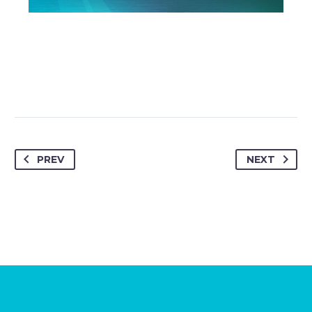
PREV
NEXT