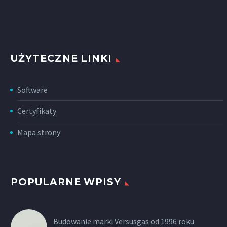
UŻYTECZNE LINKI
Software
Certyfikaty
Mapa strony
POPULARNE WPISY
Budowanie marki Versusgas od 1996 roku