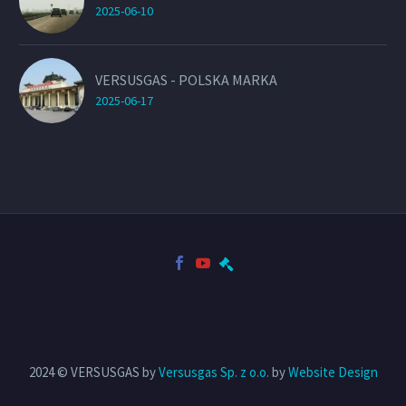
2025-06-10
VERSUSGAS - POLSKA MARKA
2025-06-17
2024 © VERSUSGAS by
Versusgas Sp. z o.o.
by
Website Design