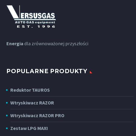
Energia
dla zrównoważonej przyszłości
POPULARNE PRODUKTY
Reduktor TAUROS
Wtryskiwacz RAZOR
Wtryskiwacz RAZOR PRO
Zestaw LPG MAXI