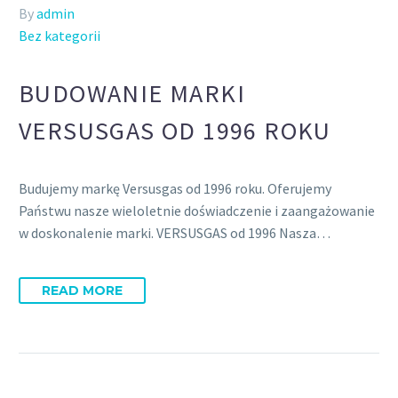
By
admin
Bez kategorii
BUDOWANIE MARKI
VERSUSGAS OD 1996 ROKU
Budujemy markę Versusgas od 1996 roku. Oferujemy
Państwu nasze wieloletnie doświadczenie i zaangażowanie
w doskonalenie marki. VERSUSGAS od 1996 Nasza…
READ MORE