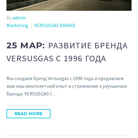
By
admin
Marketing
VERSUSGAS BRAND
РАЗВИТИЕ БРЕНДА
25 МАР:
VERSUSGAS С 1996 ГОДА
Мы создаем бренд Versusgas с 1996 года и предлагаем
вам наш многолетний опыт и стремление к улучшению
бренда. VERSUSGAS С…
READ MORE