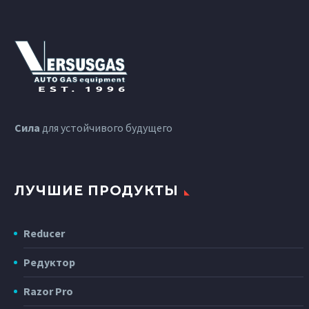
Сила
для устойчивого будущего
ЛУЧШИЕ ПРОДУКТЫ
Reducer
Редуктор
Razor Pro