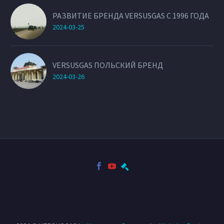
РАЗВИТИЕ БРЕНДА VERSUSGAS С 1996 ГОДА
2024-03-25
VERSUSGAS ПОЛЬСКИЙ БРЕНД
2024-03-26