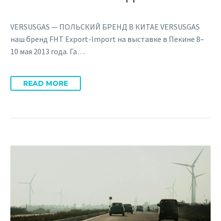
VERSUSGAS — ПОЛЬСКИЙ БРЕНД В КИТАЕ VERSUSGAS
наш бренд FHT Export-Import на выставке в Пекине 8–
10 мая 2013 года. Га…
READ MORE