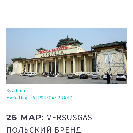
By
admin
Marketing
VERSUSGAS BRAND
VERSUSGAS
26 МАР:
ПОЛЬСКИЙ БРЕНД