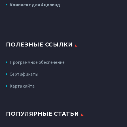
Комплект для 4 цилинд
ПОЛЕЗНЫЕ ССЫЛКИ
Программное обеспечение
Сертификаты
Карта сайта
ПОПУЛЯРНЫЕ СТАТЬИ