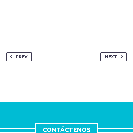
PREV
NEXT
CONTÁCTENOS