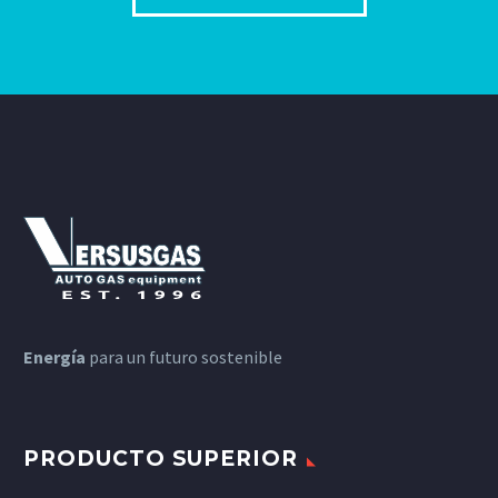
Energía
para un futuro sostenible
PRODUCTO SUPERIOR