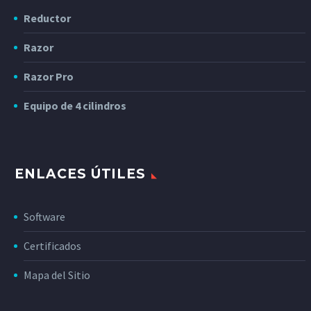
Reductor
Razor
Razor Pro
Equipo de 4 cilindros
ENLACES ÚTILES
Software
Certificados
Mapa del Sitio