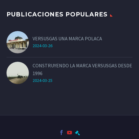
PUBLICACIONES POPULARES
VERSUSGAS UNA MARCA POLACA
2024-03-26
CONSTRUYENDO LA MARCA VERSUSGAS DESDE
1996
2024-03-25