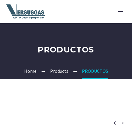
PRODUCTOS
Home
Products
PRODUCTOS

