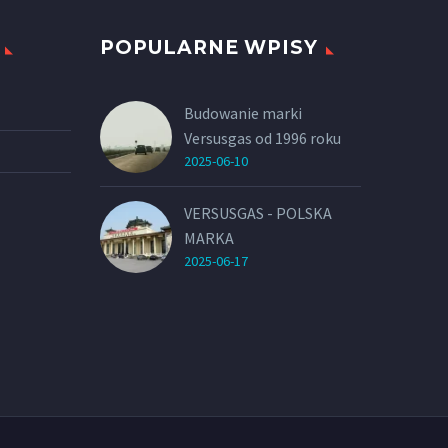
POPULARNE WPISY
Budowanie marki
Versusgas od 1996 roku
2025-06-10
VERSUSGAS - POLSKA
MARKA
2025-06-17