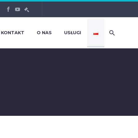
KONTAKT
O NAS
USŁUGI