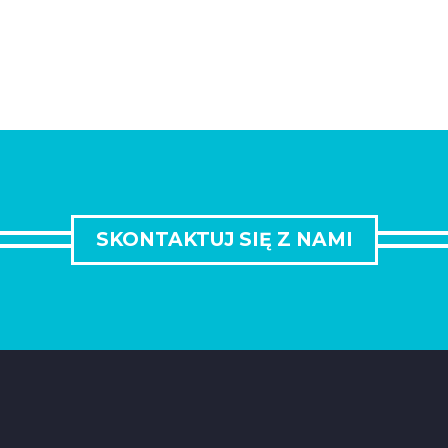
SKONTAKTUJ SIĘ Z NAMI