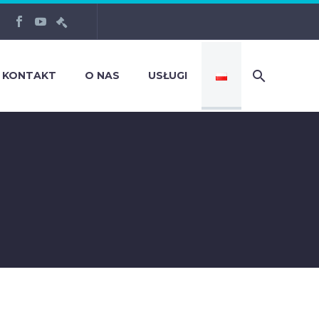
KONTAKT
O NAS
USŁUGI