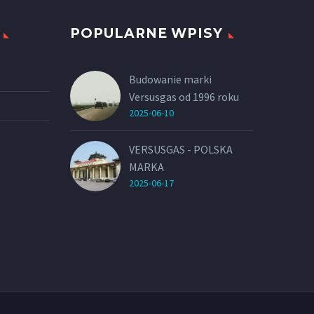
POPULARNE WPISY
Budowanie marki
Versusgas od 1996 roku
2025-06-10
VERSUSGAS - POLSKA
MARKA
2025-06-17