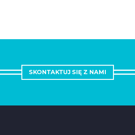
SKONTAKTUJ SIĘ Z NAMI